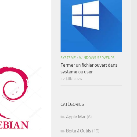
SYSTÈME
/
WINDOWS SERVEURS
Fermer un fichier ouvert dans
systeme ou user
12 JUIN 2026
CATÉGORIES
Apple Mac
(6)
Boite à Outils
(15)