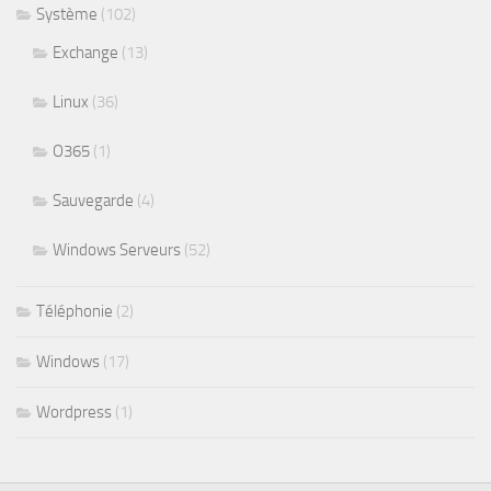
Système
(102)
Exchange
(13)
Linux
(36)
O365
(1)
Sauvegarde
(4)
Windows Serveurs
(52)
Téléphonie
(2)
Windows
(17)
Wordpress
(1)