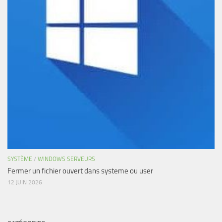
SYSTÈME
/
WINDOWS SERVEURS
Fermer un fichier ouvert dans systeme ou user
12 JUIN 2026