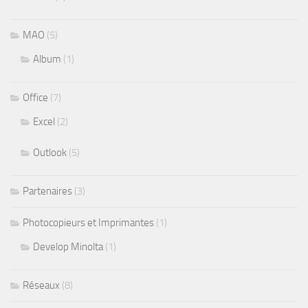
MAO
(5)
Album
(1)
Office
(7)
Excel
(2)
Outlook
(5)
Partenaires
(3)
Photocopieurs et Imprimantes
(1)
Develop Minolta
(1)
Réseaux
(8)