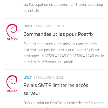
sur l’occupation disque avec : df -h avec beaucoup
de détails.
LINUX
21 NOVEMBRE 2023
Commandes utiles pour Postfix
Pour lister les messages présent dans les files
d’attente de postfix : postqueue -p postfix flush
postsuper -d 3F58041245 Où 3F58041245 est le
numéro de référence de l’email
LINUX
21 NOVEMBRE 2023
Relais SMTP limiter les accès
serveur
Dans la solution PostFix, le fichier de configuration