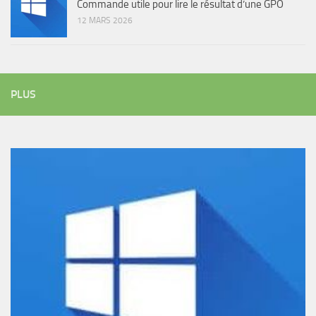
Commande utile pour lire le résultat d’une GPO
12 MARS 2026
PLUS