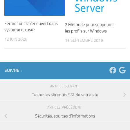
Fermer un fichier ouvert dans
2 Méthode pour supprimer
systeme ou user
les profils sur Windows
12 JUIN 2026
19 SEPTEMBRE 2019
SUIVRE :
ARTICLE SUIVANT
Tester les sécurités SSL de votre site
ARTICLE PRÉCÉDENT
Sécurités, sources d’informations