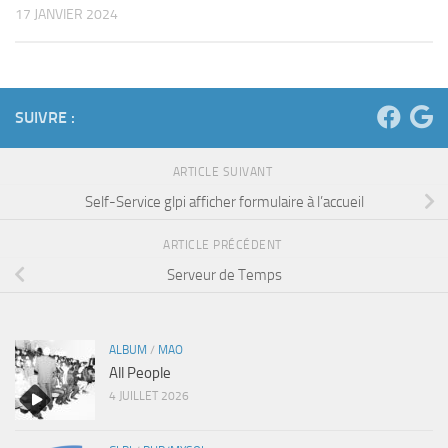
17 JANVIER 2024
SUIVRE :
ARTICLE SUIVANT
Self-Service glpi afficher formulaire à l’accueil
ARTICLE PRÉCÉDENT
Serveur de Temps
ALBUM
/
MAO
All People
4 JUILLET 2026