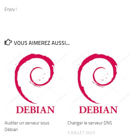
Enjoy !
VOUS AIMEREZ AUSSI...
Auditer un serveur sous
Changer le serveur DNS
Débian
5 JUILLET 2023