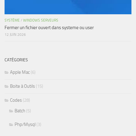
SYSTÈME
/
WINDOWS SERVEURS
Fermer un fichier ouvert dans systeme ou user
12 JUIN 2026
CATÉGORIES
Apple Mac
(6)
Boite à Outils
(15)
Codes
(28)
Batch
(5)
Php/Mysql
(3)