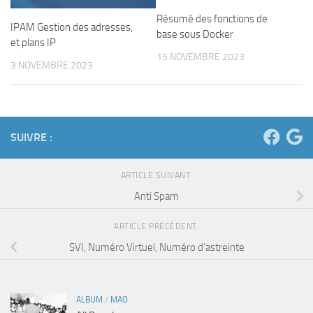
Résumé des fonctions de
IPAM Gestion des adresses,
base sous Docker
et plans IP
15 NOVEMBRE 2023
3 NOVEMBRE 2023
SUIVRE :
ARTICLE SUIVANT
Anti Spam
ARTICLE PRÉCÉDENT
SVI, Numéro Virtuel, Numéro d’astreinte
ALBUM
/
MAO