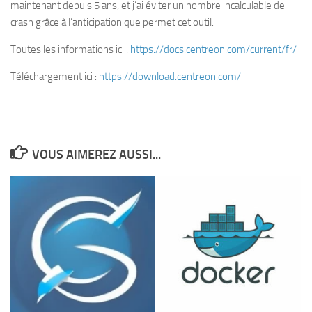
maintenant depuis 5 ans, et j’ai éviter un nombre incalculable de
crash grâce à l’anticipation que permet cet outil.
Toutes les informations ici :
https://docs.centreon.com/current/fr/
Téléchargement ici :
https://download.centreon.com/
VOUS AIMEREZ AUSSI...