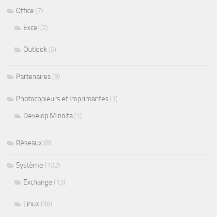
Office
(7)
Excel
(2)
Outlook
(5)
Partenaires
(3)
Photocopieurs et Imprimantes
(1)
Develop Minolta
(1)
Réseaux
(8)
Système
(102)
Exchange
(13)
Linux
(36)