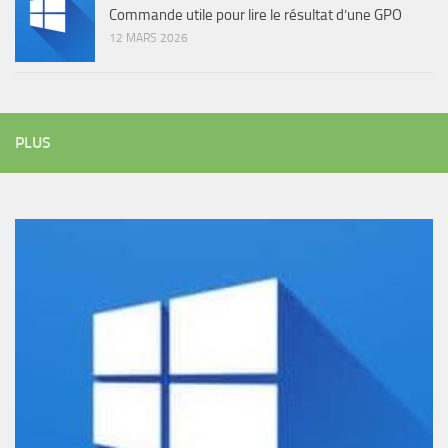
Commande utile pour lire le résultat d’une GPO
12 MARS 2026
PLUS