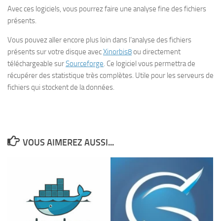
Avec ces logiciels, vous pourrez faire une analyse fine des fichiers
présents.
Vous pouvez aller encore plus loin dans l’analyse des fichiers
présents sur votre disque avec
Xinorbis8
ou directement
téléchargeable sur
Sourceforge
. Ce logiciel vous permettra de
récupérer des statistique très complètes. Utile pour les serveurs de
fichiers qui stockent de la données.
VOUS AIMEREZ AUSSI...