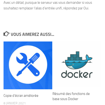
Avec un détail, puisque le serveur vas vous demander si vous
souhaitez remplacer l’alias d’entrée unifi, répondez par Oui.
VOUS AIMEREZ AUSSI...
Résumé des fonctions de
Copie d’écran améliorée
base sous Docker
8 JANVIER 2021