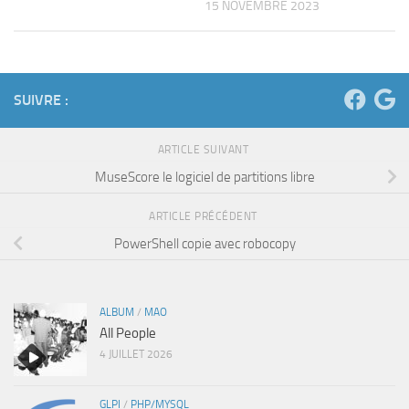
15 NOVEMBRE 2023
SUIVRE :
ARTICLE SUIVANT
MuseScore le logiciel de partitions libre
ARTICLE PRÉCÉDENT
PowerShell copie avec robocopy
ALBUM
/
MAO
All People
4 JUILLET 2026
GLPI
/
PHP/MYSQL