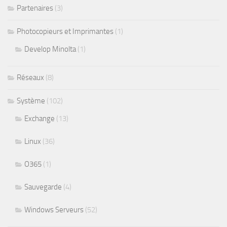
Partenaires
(3)
Photocopieurs et Imprimantes
(1)
Develop Minolta
(1)
Réseaux
(8)
Système
(102)
Exchange
(13)
Linux
(36)
O365
(1)
Sauvegarde
(4)
Windows Serveurs
(52)