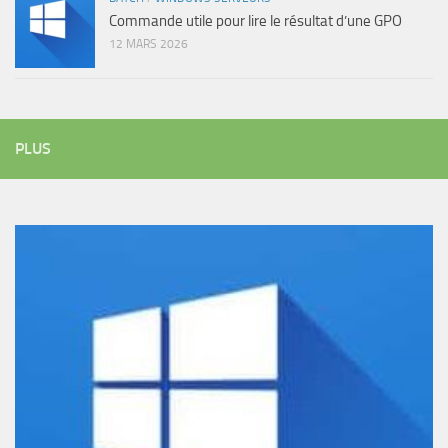
Commande utile pour lire le résultat d’une GPO
12 MARS 2026
PLUS