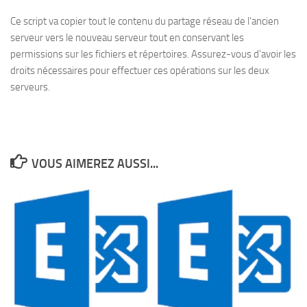
Ce script va copier tout le contenu du partage réseau de l’ancien
serveur vers le nouveau serveur tout en conservant les
permissions sur les fichiers et répertoires. Assurez-vous d’avoir les
droits nécessaires pour effectuer ces opérations sur les deux
serveurs.
VOUS AIMEREZ AUSSI...