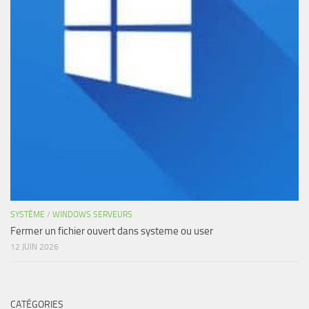
SYSTÈME
/
WINDOWS SERVEURS
Fermer un fichier ouvert dans systeme ou user
12 JUIN 2026
CATÉGORIES