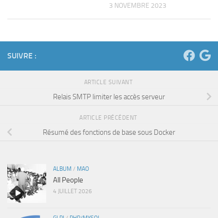
3 NOVEMBRE 2023
SUIVRE :
ARTICLE SUIVANT
Relais SMTP limiter les accès serveur
ARTICLE PRÉCÉDENT
Résumé des fonctions de base sous Docker
ALBUM
/
MAO
All People
4 JUILLET 2026