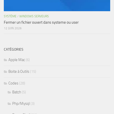
SYSTÈME
/
WINDOWS SERVEURS
Fermer un fichier ouvert dans systeme ou user
12 JUIN 2026
CATÉGORIES
Apple Mac
(6)
Boite à Outils
(15)
Codes
(28)
Batch
(5)
Php/Mysql
(3)