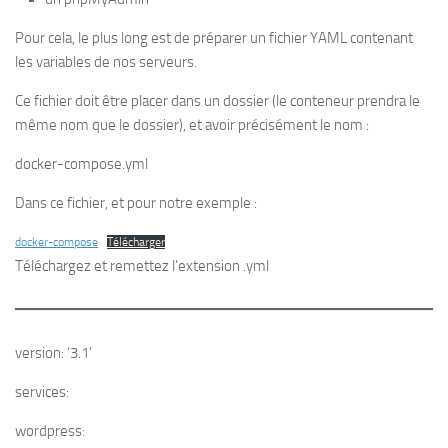
Pour cela, le plus long est de préparer un fichier YAML contenant
les variables de nos serveurs.
Ce fichier doit être placer dans un dossier (le conteneur prendra le
même nom que le dossier), et avoir précisément le nom :
docker-compose.yml
Dans ce fichier, et pour notre exemple :
docker-compose
Télécharger
Téléchargez et remettez l’extension .yml
version: ‘3.1’
services:
wordpress: